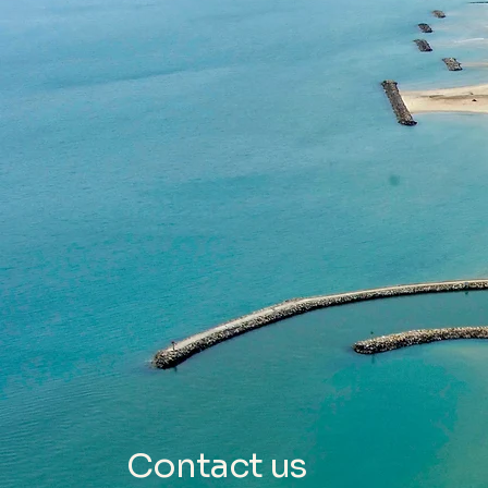
Contact us